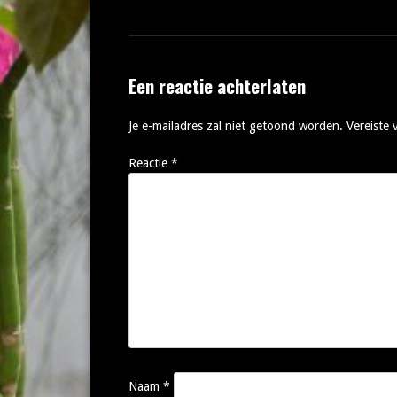
Een reactie achterlaten
Je e-mailadres zal niet getoond worden.
Vereiste
Reactie
*
Naam
*