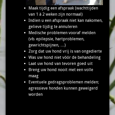
Maak tijdig een afspraak (wachttijden
van 1 à 2 weken zijn normaal)
Indien u een afspraak niet kan nakomen,
gelieve tijdig te annuleren
Medische problemen vooraf melden
(vb. epilepsie, hartproblemen,
gewrichtspijnen, …)
Zorg dat uw hond vrij is van ongedierte
Was uw hond niet vóór de behandeling
Laat uw hond van tevoren goed uit
Breng uw hond nooit met een volle
maag
Eventuele gedragsproblemen melden;
agressieve honden kunnen geweigerd
worden