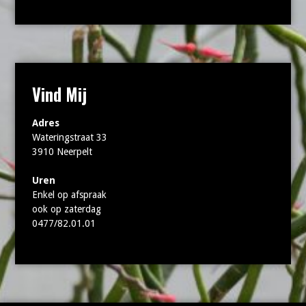
Vind Mij
Adres
Wateringstraat 33
3910 Neerpelt
Uren
Enkel op afspraak
ook op zaterdag
0477/82.01.01